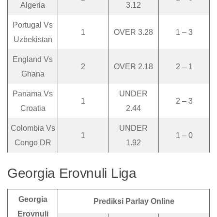
Algeria
3.12
Portugal Vs
1
OVER 3.28
1 – 3
Uzbekistan
England Vs
2
OVER 2.18
2 – 1
Ghana
Panama Vs
UNDER
1
2 – 3
Croatia
2.44
Colombia Vs
UNDER
1
1 – 0
Congo DR
1.92
Georgia Erovnuli Liga
Georgia
Prediksi Parlay Online
Erovnuli