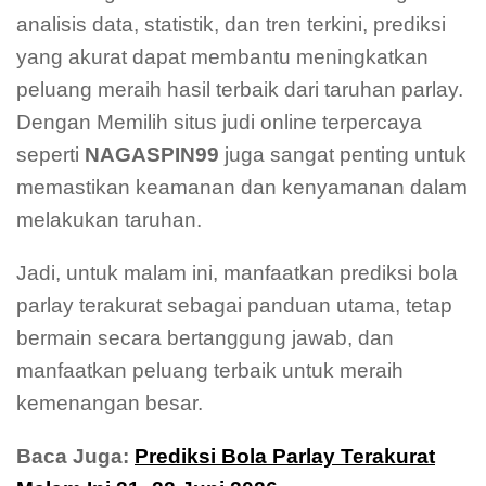
analisis data, statistik, dan tren terkini, prediksi
yang akurat dapat membantu meningkatkan
peluang meraih hasil terbaik dari taruhan parlay.
Dengan Memilih situs judi online terpercaya
seperti
NAGASPIN99
juga sangat penting untuk
memastikan keamanan dan kenyamanan dalam
melakukan taruhan.
Jadi, untuk malam ini, manfaatkan prediksi bola
parlay terakurat sebagai panduan utama, tetap
bermain secara bertanggung jawab, dan
manfaatkan peluang terbaik untuk meraih
kemenangan besar.
Baca Juga:
Prediksi Bola Parlay Terakurat