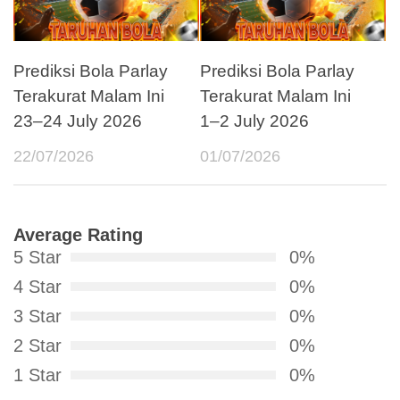
Prediksi Bola Parlay
Prediksi Bola Parlay
Terakurat Malam Ini
Terakurat Malam Ini
23–24 July 2026
1–2 July 2026
22/07/2026
01/07/2026
Average Rating
5 Star
0%
4 Star
0%
3 Star
0%
2 Star
0%
1 Star
0%