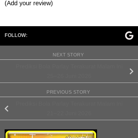
(Add your review)
FOLLOW:
NEXT STORY
Prediksi Bola Parlay Terakurat Malam Ini
25–26 Juni 2026
PREVIOUS STORY
Prediksi Bola Parlay Terakurat Malam Ini
21–22 Juni 2026