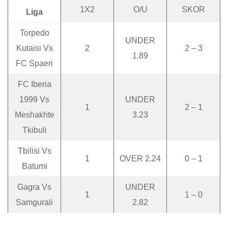
1X2
O/U
SKOR
Liga
Torpedo
UNDER
Kutaisi Vs
2
2 – 3
1.89
FC Spaeri
FC Iberia
1999 Vs
UNDER
1
2 – 1
Meshakhte
3.23
Tkibuli
Tbilisi Vs
1
OVER 2.24
0 – 1
Batumi
Gagra Vs
UNDER
1
1 – 0
Samgurali
2.82