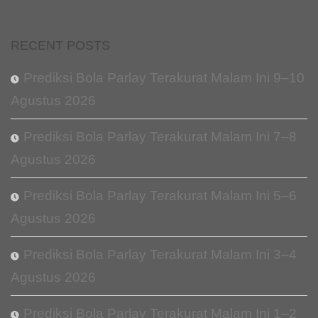
RECENT POSTS
Prediksi Bola Parlay Terakurat Malam Ini 9–10
Agustus 2026
Prediksi Bola Parlay Terakurat Malam Ini 7–8
Agustus 2026
Prediksi Bola Parlay Terakurat Malam Ini 5–6
Agustus 2026
Prediksi Bola Parlay Terakurat Malam Ini 3–4
Agustus 2026
Prediksi Bola Parlay Terakurat Malam Ini 1–2