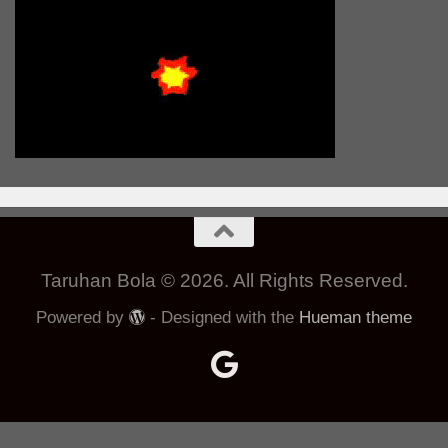
Taruhan Bola © 2026. All Rights Reserved.
Powered by
- Designed with the
Hueman theme