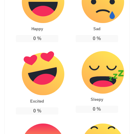
Happy
Sad
0
%
0
%
Sleepy
Excited
0
%
0
%