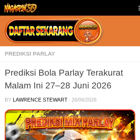
Skip to content
PREDIKSI PARLAY
Prediksi Bola Parlay Terakurat
Malam Ini 27–28 Juni 2026
BY
LAWRENCE STEWART
·
26/06/2026