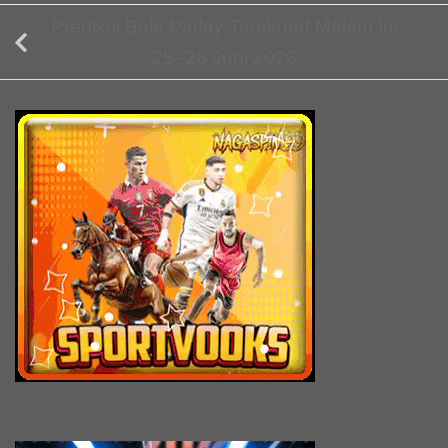
Prediksi Bola Parlay Terakurat Malam Ini
25–26 Juni 2026