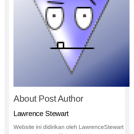
About Post Author
Lawrence Stewart
Website ini didirikan oleh LawrenceStewart