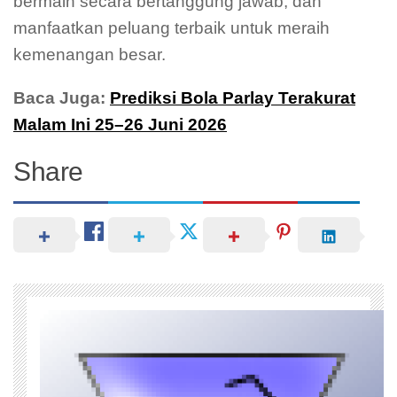
bermain secara bertanggung jawab, dan
manfaatkan peluang terbaik untuk meraih
kemenangan besar.
Baca Juga:
Prediksi Bola Parlay Terakurat
Malam Ini 25–26 Juni 2026
Share