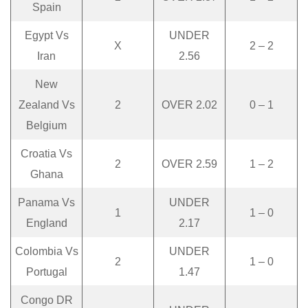
Spain
Egypt Vs
UNDER
X
2 – 2
Iran
2.56
New
Zealand Vs
2
OVER 2.02
0 – 1
Belgium
Croatia Vs
2
OVER 2.59
1 – 2
Ghana
Panama Vs
UNDER
1
1 – 0
England
2.17
Colombia Vs
UNDER
2
1 – 0
Portugal
1.47
Congo DR