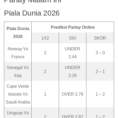
Piala Dunia 2026
Prediksi Parlay Online
Piala Dunia
2026
1X2
O/U
SKOR
Norway Vs
UNDER
2
3 – 0
France
2.44
Senegal Vs
UNDER
2
2 – 1
Iraq
2.16
Cape Verde
Islands Vs
1
OVER 2.79
1 – 2
Saudi Arabia
Uruguay Vs
2
OVER 2.87
1 – 2