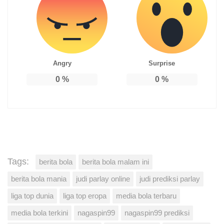
Angry
Surprise
0
%
0
%
Tags:
berita bola
berita bola malam ini
berita bola mania
judi parlay online
judi prediksi parlay
liga top dunia
liga top eropa
media bola terbaru
media bola terkini
nagaspin99
nagaspin99 prediksi