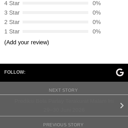
4 Star
0%
3 Star
0%
2 Star
0%
1 Star
0%
(Add your review)
FOLLOW:
NEXT STORY
Prediksi Bola Parlay Terakurat Malam Ini
29–30 Juni 2026
PREVIOUS STORY