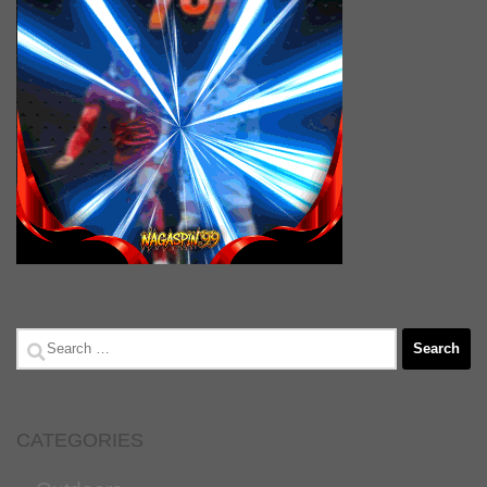
Search
for:
CATEGORIES