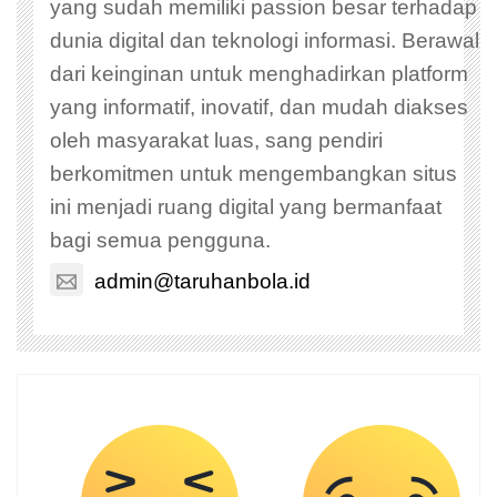
yang sudah memiliki passion besar terhadap
dunia digital dan teknologi informasi. Berawal
dari keinginan untuk menghadirkan platform
yang informatif, inovatif, dan mudah diakses
oleh masyarakat luas, sang pendiri
berkomitmen untuk mengembangkan situs
ini menjadi ruang digital yang bermanfaat
bagi semua pengguna.
admin@taruhanbola.id