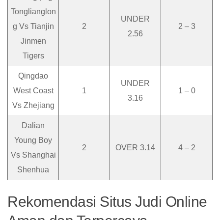
Tonglianglon
UNDER
g Vs Tianjin
2
2 – 3
2.56
Jinmen
Tigers
Qingdao
UNDER
West Coast
1
1 – 0
3.16
Vs Zhejiang
Dalian
Young Boy
2
OVER 3.14
4 – 2
Vs Shanghai
Shenhua
Rekomendasi Situs Judi Online