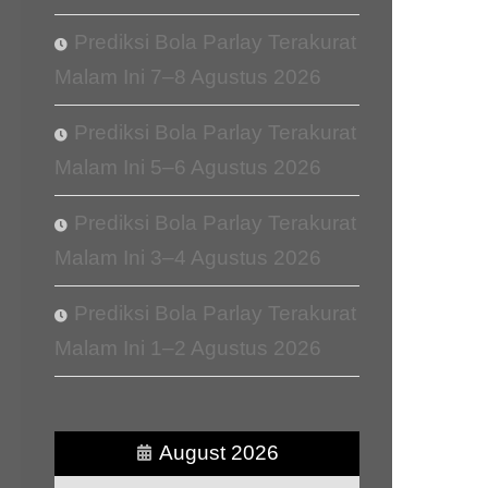
Prediksi Bola Parlay Terakurat
Malam Ini 7–8 Agustus 2026
Prediksi Bola Parlay Terakurat
Malam Ini 5–6 Agustus 2026
Prediksi Bola Parlay Terakurat
Malam Ini 3–4 Agustus 2026
Prediksi Bola Parlay Terakurat
Malam Ini 1–2 Agustus 2026
August 2026