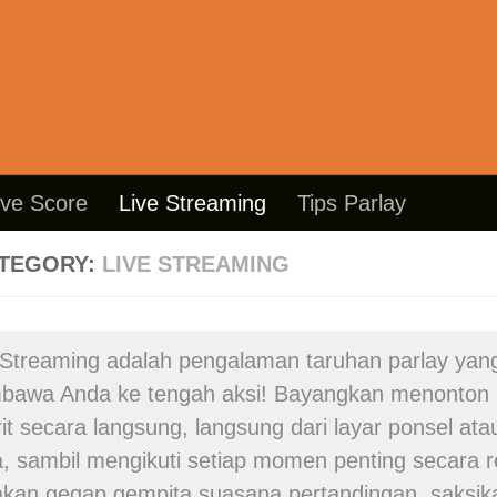
ive Score
Live Streaming
Tips Parlay
TEGORY:
LIVE STREAMING
 Streaming adalah pengalaman taruhan parlay yan
awa Anda ke tengah aksi! Bayangkan menonton 
rit secara langsung, langsung dari layar ponsel at
, sambil mengikuti setiap momen penting secara re
kan gegap gempita suasana pertandingan, saksik