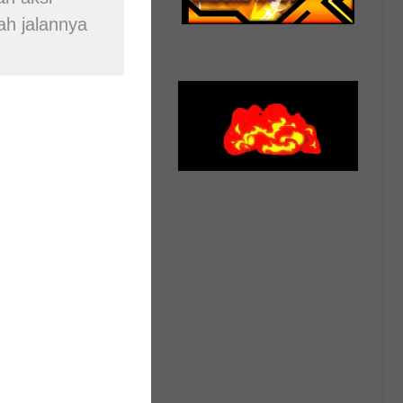
h jalannya