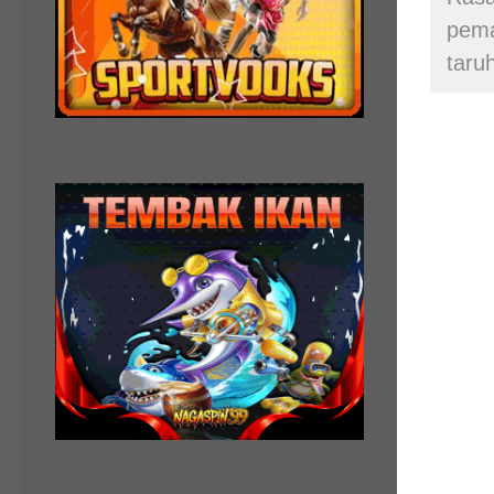
pema
taru