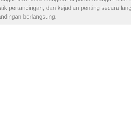
istik pertandingan, dan kejadian penting secara lan
andingan berlangsung.