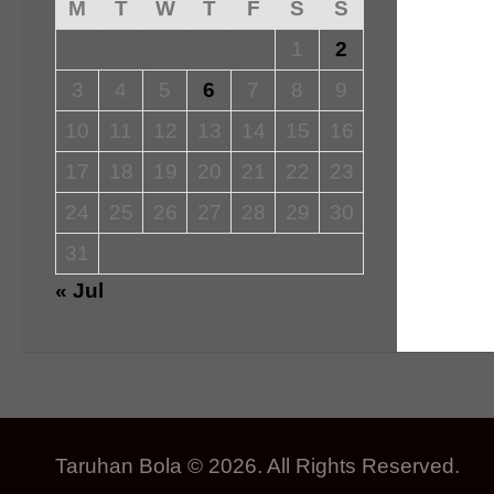
M
T
W
T
F
S
S
1
2
3
4
5
6
7
8
9
10
11
12
13
14
15
16
17
18
19
20
21
22
23
24
25
26
27
28
29
30
31
« Jul
Taruhan Bola © 2026. All Rights Reserved.