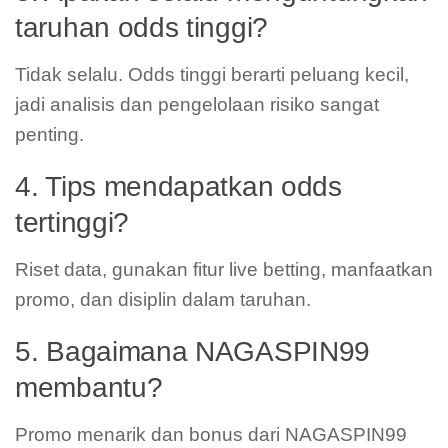
taruhan odds tinggi?
Tidak selalu. Odds tinggi berarti peluang kecil,
jadi analisis dan pengelolaan risiko sangat
penting.
4. Tips mendapatkan odds
tertinggi?
Riset data, gunakan fitur live betting, manfaatkan
promo, dan disiplin dalam taruhan.
5. Bagaimana NAGASPIN99
membantu?
Promo menarik dan bonus dari NAGASPIN99