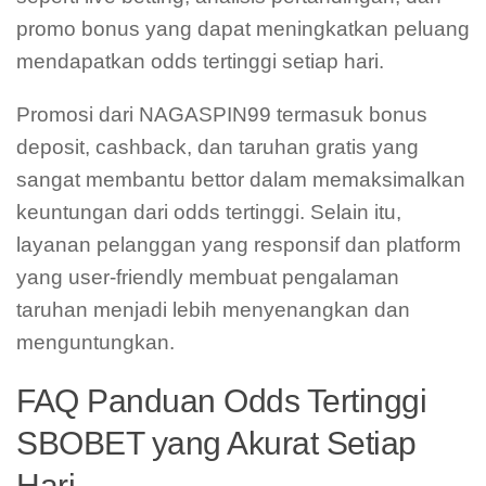
promo bonus yang dapat meningkatkan peluang
mendapatkan odds tertinggi setiap hari.
Promosi dari NAGASPIN99 termasuk bonus
deposit, cashback, dan taruhan gratis yang
sangat membantu bettor dalam memaksimalkan
keuntungan dari odds tertinggi. Selain itu,
layanan pelanggan yang responsif dan platform
yang user-friendly membuat pengalaman
taruhan menjadi lebih menyenangkan dan
menguntungkan.
FAQ Panduan Odds Tertinggi
SBOBET yang Akurat Setiap
Hari