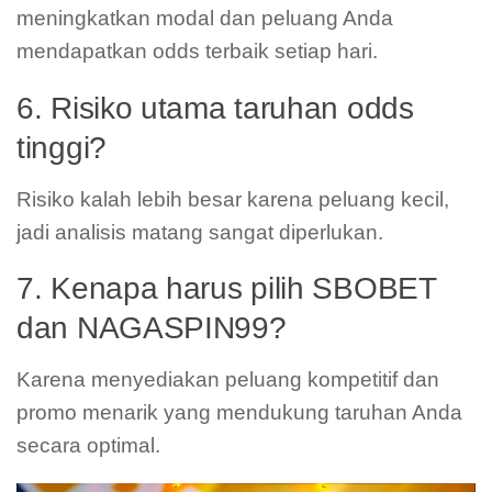
meningkatkan modal dan peluang Anda
mendapatkan odds terbaik setiap hari.
6. Risiko utama taruhan odds
tinggi?
Risiko kalah lebih besar karena peluang kecil,
jadi analisis matang sangat diperlukan.
7. Kenapa harus pilih SBOBET
dan NAGASPIN99?
Karena menyediakan peluang kompetitif dan
promo menarik yang mendukung taruhan Anda
secara optimal.