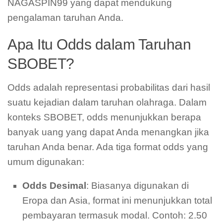
NAGASPIN99 yang dapat mendukung
pengalaman taruhan Anda.
Apa Itu Odds dalam Taruhan
SBOBET?
Odds adalah representasi probabilitas dari hasil
suatu kejadian dalam taruhan olahraga. Dalam
konteks SBOBET, odds menunjukkan berapa
banyak uang yang dapat Anda menangkan jika
taruhan Anda benar. Ada tiga format odds yang
umum digunakan:
Odds Desimal
: Biasanya digunakan di
Eropa dan Asia, format ini menunjukkan total
pembayaran termasuk modal. Contoh: 2.50