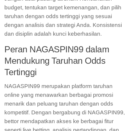
budget, tentukan target kemenangan, dan pilih
taruhan dengan odds tertinggi yang sesuai
dengan analisis dan strategi Anda. Konsistensi
dan disiplin adalah kunci keberhasilan.
Peran NAGASPIN99 dalam
Mendukung Taruhan Odds
Tertinggi
NAGASPIN99 merupakan platform taruhan
online yang menawarkan berbagai promosi
menarik dan peluang taruhan dengan odds
kompetitif. Dengan bergabung di NAGASPIN99,
bettor mendapatkan akses ke berbagai fitur
seperti live betting, analisis pertandingan, dan