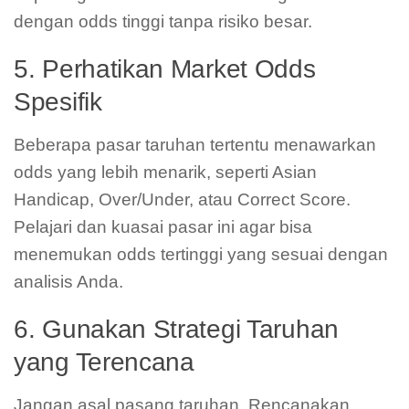
dengan odds tinggi tanpa risiko besar.
5. Perhatikan Market Odds
Spesifik
Beberapa pasar taruhan tertentu menawarkan
odds yang lebih menarik, seperti Asian
Handicap, Over/Under, atau Correct Score.
Pelajari dan kuasai pasar ini agar bisa
menemukan odds tertinggi yang sesuai dengan
analisis Anda.
6. Gunakan Strategi Taruhan
yang Terencana
Jangan asal pasang taruhan. Rencanakan