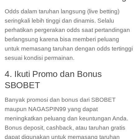
Odds dalam taruhan langsung (live betting)
seringkali lebih tinggi dan dinamis. Selalu
perhatikan pergerakan odds saat pertandingan
berlangsung karena bisa memberi peluang
untuk memasang taruhan dengan odds tertinggi
sesuai kondisi permainan.
4. Ikuti Promo dan Bonus
SBOBET
Banyak promosi dan bonus dari SBOBET
maupun NAGASPIN99 yang dapat
meningkatkan peluang dan keuntungan Anda.
Bonus deposit, cashback, atau taruhan gratis
dapat digunakan untuk memasang taruhan