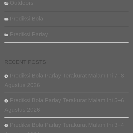
Outdoors
Prediksi Bola
Prediksi Parlay
RECENT POSTS
Prediksi Bola Parlay Terakurat Malam Ini 7–8
Agustus 2026
Prediksi Bola Parlay Terakurat Malam Ini 5–6
Agustus 2026
Prediksi Bola Parlay Terakurat Malam Ini 3–4