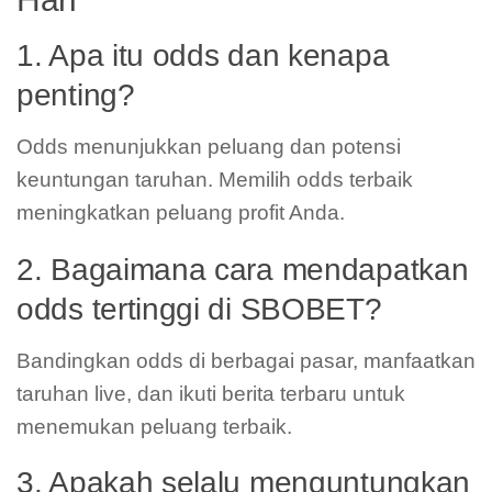
1. Apa itu odds dan kenapa
penting?
Odds menunjukkan peluang dan potensi
keuntungan taruhan. Memilih odds terbaik
meningkatkan peluang profit Anda.
2. Bagaimana cara mendapatkan
odds tertinggi di SBOBET?
Bandingkan odds di berbagai pasar, manfaatkan
taruhan live, dan ikuti berita terbaru untuk
menemukan peluang terbaik.
3. Apakah selalu menguntungkan