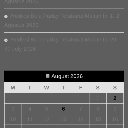
Agustus 2026
Prediksi Bola Parlay Terakurat Malam Ini 1–2
Agustus 2026
Prediksi Bola Parlay Terakurat Malam Ini 29–
30 July 2026
August 2026
M
T
W
T
F
S
S
1
2
3
4
5
6
7
8
9
10
11
12
13
14
15
16