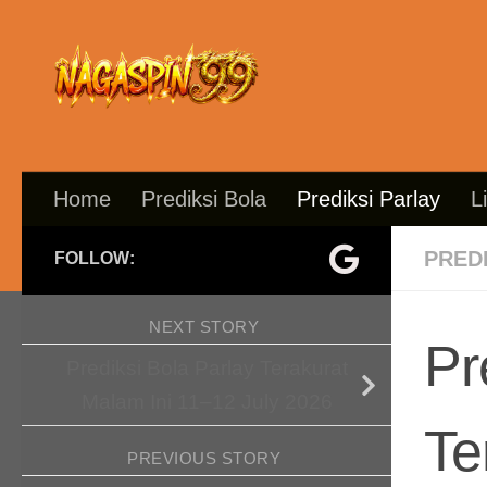
Skip to content
Home
Prediksi Bola
Prediksi Parlay
L
PRED
FOLLOW:
NEXT STORY
Pr
Prediksi Bola Parlay Terakurat
Malam Ini 11–12 July 2026
Te
PREVIOUS STORY