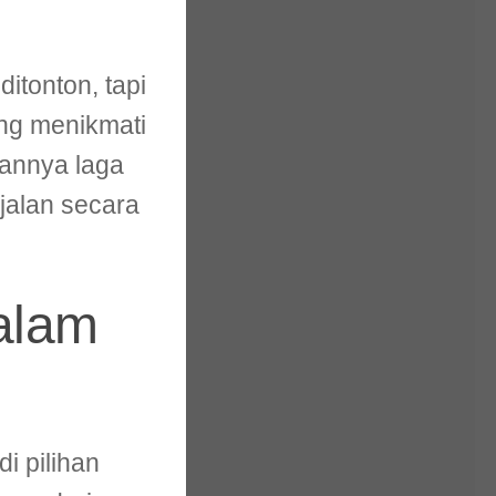
itonton, tapi
ng menikmati
alannya laga
jalan secara
Malam
i pilihan