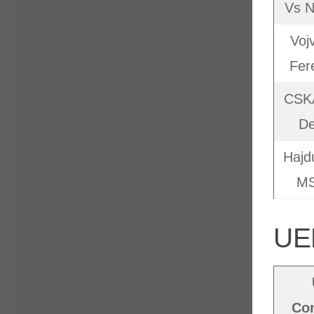
Vs N
Voj
Fer
CSKA
De
Hajd
MS
UE
Co