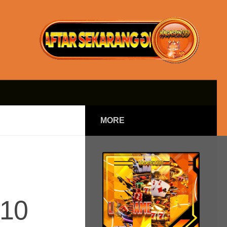
MORE
–10