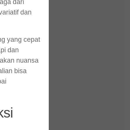
laga dari
ariatif dan
ng yang cepat
api dan
ptakan nuansa
lian bisa
ai
ksi