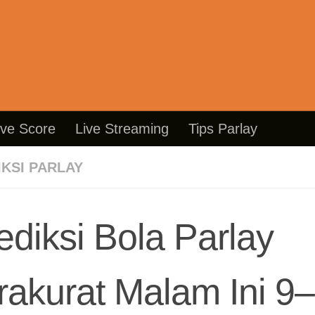
ive Score
Live Streaming
Tips Parlay
IKSI PARLAY
ediksi Bola Parlay
rakurat Malam Ini 9