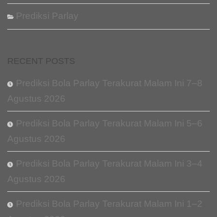
Prediksi Parlay
RECENT POSTS
Prediksi Bola Parlay Terakurat Malam Ini 7–8
Agustus 2026
Prediksi Bola Parlay Terakurat Malam Ini 5–6
Agustus 2026
Prediksi Bola Parlay Terakurat Malam Ini 3–4
Agustus 2026
Prediksi Bola Parlay Terakurat Malam Ini 1–2