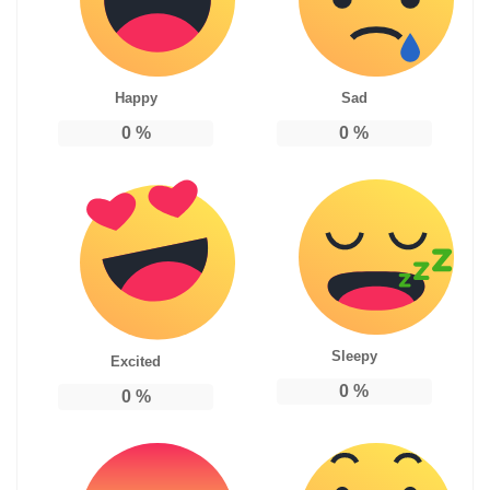
Happy
Sad
0
%
0
%
Sleepy
Excited
0
%
0
%