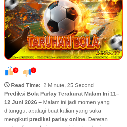
0
0
Read Time:
2 Minute, 25 Second
Prediksi Bola Parlay Terakurat Malam Ini 11–
12 Juni 2026
– Malam ini jadi momen yang
ditunggu, apalagi buat kalian yang suka
mengikuti
prediksi parlay online
. Deretan