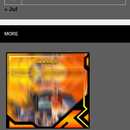
« Jul
MORE